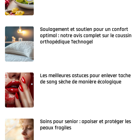
Soulagement et soutien pour un confort
optimal : notre avis complet sur le coussin
orthopédique Technogel
Les meilleures astuces pour enlever tache
de sang sèche de manière écologique
Soins pour senior : apaiser et protéger les
peaux fragiles