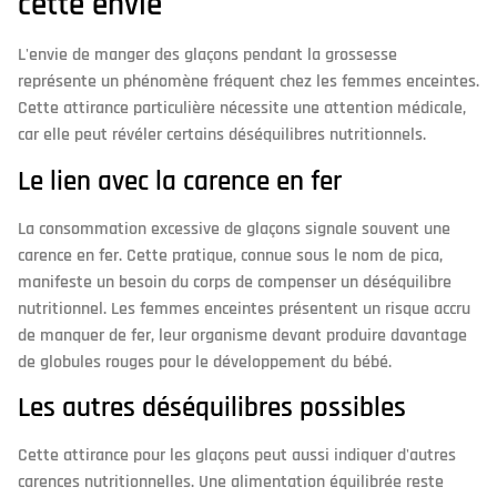
cette envie
L'envie de manger des glaçons pendant la grossesse
représente un phénomène fréquent chez les femmes enceintes.
Cette attirance particulière nécessite une attention médicale,
car elle peut révéler certains déséquilibres nutritionnels.
Le lien avec la carence en fer
La consommation excessive de glaçons signale souvent une
carence en fer. Cette pratique, connue sous le nom de pica,
manifeste un besoin du corps de compenser un déséquilibre
nutritionnel. Les femmes enceintes présentent un risque accru
de manquer de fer, leur organisme devant produire davantage
de globules rouges pour le développement du bébé.
Les autres déséquilibres possibles
Cette attirance pour les glaçons peut aussi indiquer d'autres
carences nutritionnelles. Une alimentation équilibrée reste