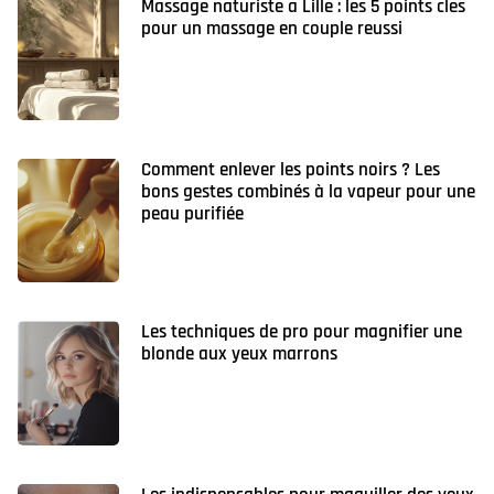
Massage naturiste a Lille : les 5 points cles
pour un massage en couple reussi
Comment enlever les points noirs ? Les
bons gestes combinés à la vapeur pour une
peau purifiée
Les techniques de pro pour magnifier une
blonde aux yeux marrons