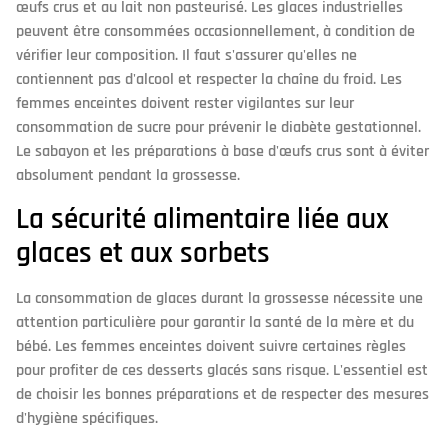
œufs crus et au lait non pasteurisé. Les glaces industrielles
peuvent être consommées occasionnellement, à condition de
vérifier leur composition. Il faut s'assurer qu'elles ne
contiennent pas d'alcool et respecter la chaîne du froid. Les
femmes enceintes doivent rester vigilantes sur leur
consommation de sucre pour prévenir le diabète gestationnel.
Le sabayon et les préparations à base d'œufs crus sont à éviter
absolument pendant la grossesse.
La sécurité alimentaire liée aux
glaces et aux sorbets
La consommation de glaces durant la grossesse nécessite une
attention particulière pour garantir la santé de la mère et du
bébé. Les femmes enceintes doivent suivre certaines règles
pour profiter de ces desserts glacés sans risque. L'essentiel est
de choisir les bonnes préparations et de respecter des mesures
d'hygiène spécifiques.