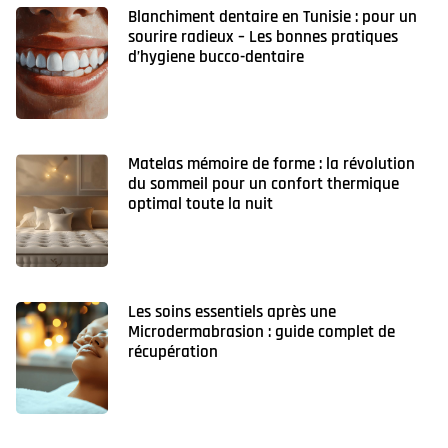
Blanchiment dentaire en Tunisie : pour un
sourire radieux – Les bonnes pratiques
d’hygiene bucco-dentaire
Matelas mémoire de forme : la révolution
du sommeil pour un confort thermique
optimal toute la nuit
Les soins essentiels après une
Microdermabrasion : guide complet de
récupération