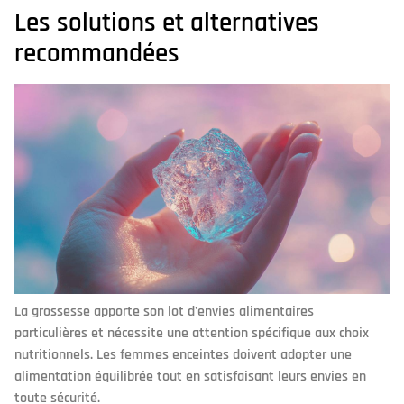
Les solutions et alternatives
recommandées
La grossesse apporte son lot d'envies alimentaires
particulières et nécessite une attention spécifique aux choix
nutritionnels. Les femmes enceintes doivent adopter une
alimentation équilibrée tout en satisfaisant leurs envies en
toute sécurité.