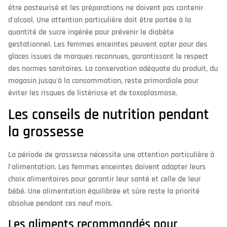
être pasteurisé et les préparations ne doivent pas contenir
d'alcool. Une attention particulière doit être portée à la
quantité de sucre ingérée pour prévenir le diabète
gestationnel. Les femmes enceintes peuvent opter pour des
glaces issues de marques reconnues, garantissant le respect
des normes sanitaires. La conservation adéquate du produit, du
magasin jusqu'à la consommation, reste primordiale pour
éviter les risques de listériose et de toxoplasmose.
Les conseils de nutrition pendant
la grossesse
La période de grossesse nécessite une attention particulière à
l'alimentation. Les femmes enceintes doivent adapter leurs
choix alimentaires pour garantir leur santé et celle de leur
bébé. Une alimentation équilibrée et sûre reste la priorité
absolue pendant ces neuf mois.
Les aliments recommandés pour