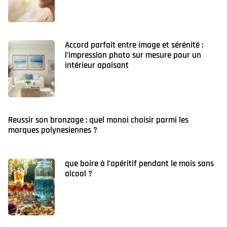
Accord parfait entre image et sérénité :
l’impression photo sur mesure pour un
intérieur apaisant
Reussir son bronzage : quel monoi choisir parmi les
marques polynesiennes ?
que boire à l’apéritif pendant le mois sans
alcool ?