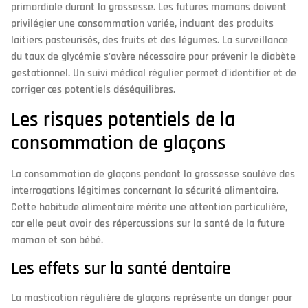
primordiale durant la grossesse. Les futures mamans doivent
privilégier une consommation variée, incluant des produits
laitiers pasteurisés, des fruits et des légumes. La surveillance
du taux de glycémie s'avère nécessaire pour prévenir le diabète
gestationnel. Un suivi médical régulier permet d'identifier et de
corriger ces potentiels déséquilibres.
Les risques potentiels de la
consommation de glaçons
La consommation de glaçons pendant la grossesse soulève des
interrogations légitimes concernant la sécurité alimentaire.
Cette habitude alimentaire mérite une attention particulière,
car elle peut avoir des répercussions sur la santé de la future
maman et son bébé.
Les effets sur la santé dentaire
La mastication régulière de glaçons représente un danger pour