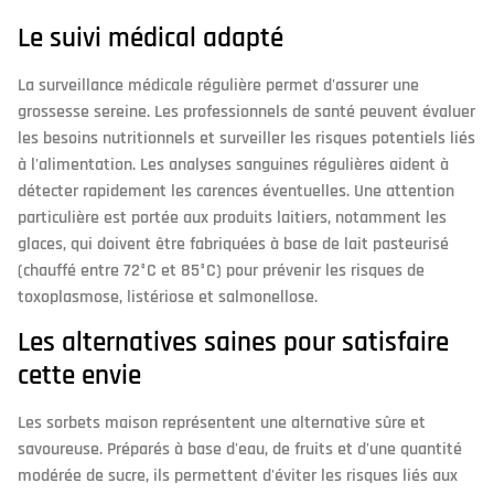
Le suivi médical adapté
La surveillance médicale régulière permet d'assurer une
grossesse sereine. Les professionnels de santé peuvent évaluer
les besoins nutritionnels et surveiller les risques potentiels liés
à l'alimentation. Les analyses sanguines régulières aident à
détecter rapidement les carences éventuelles. Une attention
particulière est portée aux produits laitiers, notamment les
glaces, qui doivent être fabriquées à base de lait pasteurisé
(chauffé entre 72°C et 85°C) pour prévenir les risques de
toxoplasmose, listériose et salmonellose.
Les alternatives saines pour satisfaire
cette envie
Les sorbets maison représentent une alternative sûre et
savoureuse. Préparés à base d'eau, de fruits et d'une quantité
modérée de sucre, ils permettent d'éviter les risques liés aux