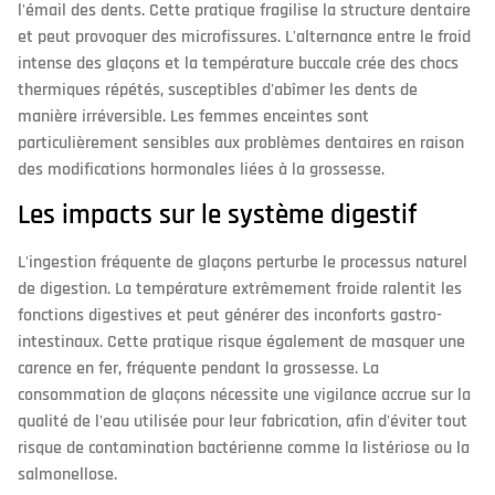
l'émail des dents. Cette pratique fragilise la structure dentaire
et peut provoquer des microfissures. L'alternance entre le froid
intense des glaçons et la température buccale crée des chocs
thermiques répétés, susceptibles d'abîmer les dents de
manière irréversible. Les femmes enceintes sont
particulièrement sensibles aux problèmes dentaires en raison
des modifications hormonales liées à la grossesse.
Les impacts sur le système digestif
L'ingestion fréquente de glaçons perturbe le processus naturel
de digestion. La température extrêmement froide ralentit les
fonctions digestives et peut générer des inconforts gastro-
intestinaux. Cette pratique risque également de masquer une
carence en fer, fréquente pendant la grossesse. La
consommation de glaçons nécessite une vigilance accrue sur la
qualité de l'eau utilisée pour leur fabrication, afin d'éviter tout
risque de contamination bactérienne comme la listériose ou la
salmonellose.