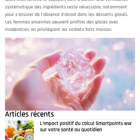
systématique des ingrédients reste nécessaire, notamment
pour s'assurer de l'absence d'alcool dans les desserts glacés.
Les femmes enceintes peuvent profiter des glaces avec
modération, en privilégiant les sorbets faits maison.
Articles récents
L’impact positif du calcul Smartpoints ww
sur votre santé au quotidien