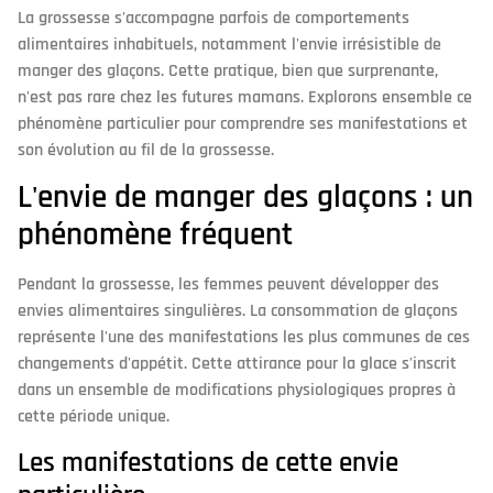
La grossesse s'accompagne parfois de comportements
alimentaires inhabituels, notamment l'envie irrésistible de
manger des glaçons. Cette pratique, bien que surprenante,
n'est pas rare chez les futures mamans. Explorons ensemble ce
phénomène particulier pour comprendre ses manifestations et
son évolution au fil de la grossesse.
L'envie de manger des glaçons : un
phénomène fréquent
Pendant la grossesse, les femmes peuvent développer des
envies alimentaires singulières. La consommation de glaçons
représente l'une des manifestations les plus communes de ces
changements d'appétit. Cette attirance pour la glace s'inscrit
dans un ensemble de modifications physiologiques propres à
cette période unique.
Les manifestations de cette envie