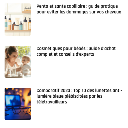
Pento et sante capillaire : guide pratique
pour eviter les dommages sur vos cheveux
Cosmétiques pour bébés : Guide d’achat
complet et conseils d’experts
Comparatif 2023 : Top 10 des lunettes anti-
lumière bleue plébiscitées par les
télétravailleurs