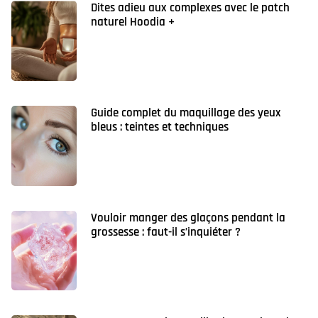
Dites adieu aux complexes avec le patch
naturel Hoodia +
Guide complet du maquillage des yeux
bleus : teintes et techniques
Vouloir manger des glaçons pendant la
grossesse : faut-il s’inquiéter ?