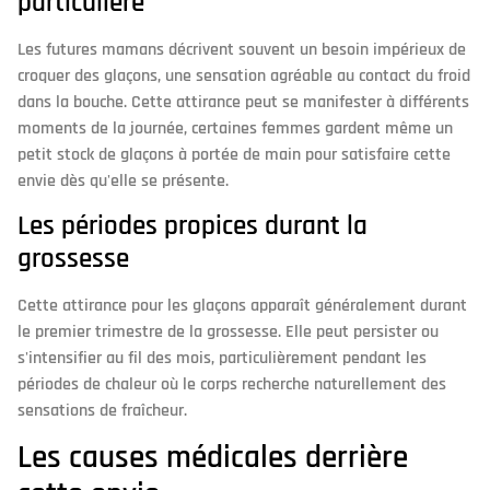
particulière
Les futures mamans décrivent souvent un besoin impérieux de
croquer des glaçons, une sensation agréable au contact du froid
dans la bouche. Cette attirance peut se manifester à différents
moments de la journée, certaines femmes gardent même un
petit stock de glaçons à portée de main pour satisfaire cette
envie dès qu'elle se présente.
Les périodes propices durant la
grossesse
Cette attirance pour les glaçons apparaît généralement durant
le premier trimestre de la grossesse. Elle peut persister ou
s'intensifier au fil des mois, particulièrement pendant les
périodes de chaleur où le corps recherche naturellement des
sensations de fraîcheur.
Les causes médicales derrière