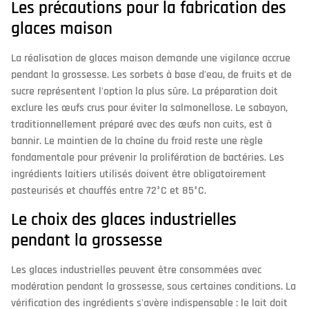
Les précautions pour la fabrication des
glaces maison
La réalisation de glaces maison demande une vigilance accrue
pendant la grossesse. Les sorbets à base d'eau, de fruits et de
sucre représentent l'option la plus sûre. La préparation doit
exclure les œufs crus pour éviter la salmonellose. Le sabayon,
traditionnellement préparé avec des œufs non cuits, est à
bannir. Le maintien de la chaîne du froid reste une règle
fondamentale pour prévenir la prolifération de bactéries. Les
ingrédients laitiers utilisés doivent être obligatoirement
pasteurisés et chauffés entre 72°C et 85°C.
Le choix des glaces industrielles
pendant la grossesse
Les glaces industrielles peuvent être consommées avec
modération pendant la grossesse, sous certaines conditions. La
vérification des ingrédients s'avère indispensable : le lait doit