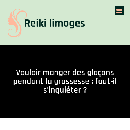
Vouloir manger des glaçons
pendant la grossesse : faut-il
s’inquiéter ?