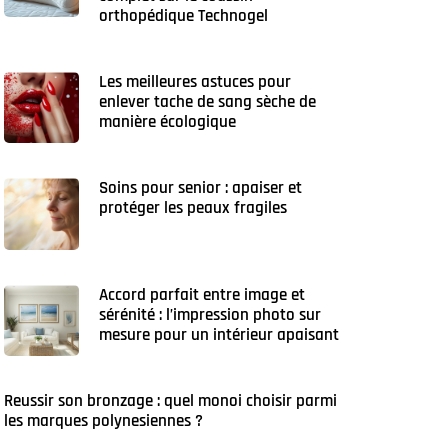
orthopédique Technogel
Les meilleures astuces pour
enlever tache de sang sèche de
manière écologique
Soins pour senior : apaiser et
protéger les peaux fragiles
Accord parfait entre image et
sérénité : l’impression photo sur
mesure pour un intérieur apaisant
Reussir son bronzage : quel monoi choisir parmi
les marques polynesiennes ?