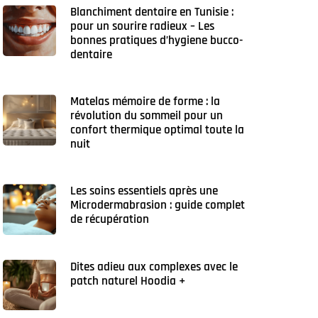
Blanchiment dentaire en Tunisie :
pour un sourire radieux – Les
bonnes pratiques d’hygiene bucco-
dentaire
Matelas mémoire de forme : la
révolution du sommeil pour un
confort thermique optimal toute la
nuit
Les soins essentiels après une
Microdermabrasion : guide complet
de récupération
Dites adieu aux complexes avec le
patch naturel Hoodia +