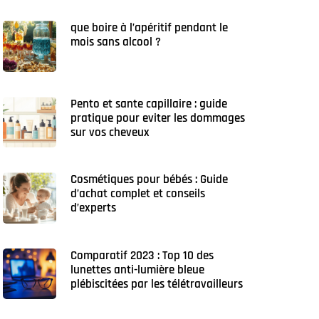
que boire à l’apéritif pendant le
mois sans alcool ?
Pento et sante capillaire : guide
pratique pour eviter les dommages
sur vos cheveux
Cosmétiques pour bébés : Guide
d’achat complet et conseils
d’experts
Comparatif 2023 : Top 10 des
lunettes anti-lumière bleue
plébiscitées par les télétravailleurs