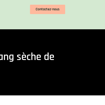
Contactez-nous
sang sèche de