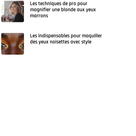
Les techniques de pro pour
magnifier une blonde aux yeux
marrons
Les indispensables pour maquiller
des yeux noisettes avec style