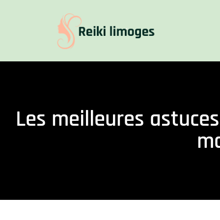
Les meilleures astuces
ma