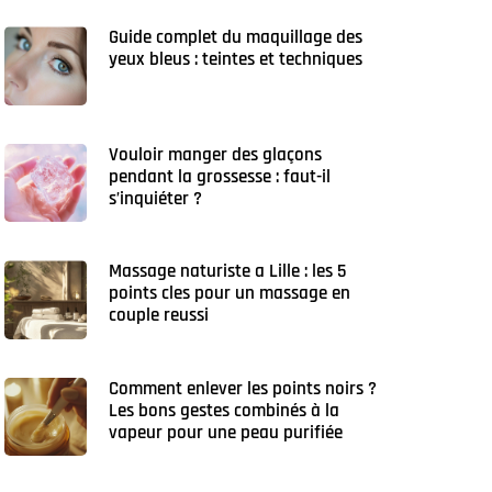
Guide complet du maquillage des
yeux bleus : teintes et techniques
Vouloir manger des glaçons
pendant la grossesse : faut-il
s’inquiéter ?
Massage naturiste a Lille : les 5
points cles pour un massage en
couple reussi
Comment enlever les points noirs ?
Les bons gestes combinés à la
vapeur pour une peau purifiée