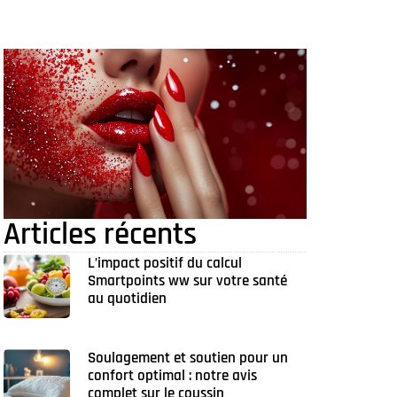
Articles récents
L’impact positif du calcul
Smartpoints ww sur votre santé
au quotidien
Soulagement et soutien pour un
confort optimal : notre avis
complet sur le coussin