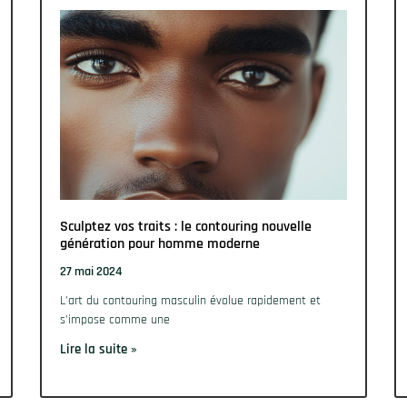
Sculptez vos traits : le contouring nouvelle
génération pour homme moderne
27 mai 2024
L’art du contouring masculin évolue rapidement et
s’impose comme une
Lire la suite »