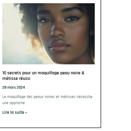
10 secrets pour un maquillage peau noire &
métisse réussi
28 mars 2024
Le maquillage des peaux noires et métisses nécessite
une approche
Lire la suite »