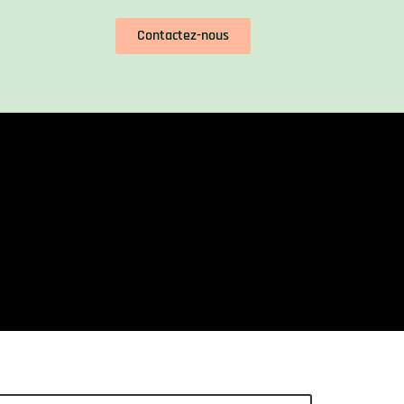
Contactez-nous