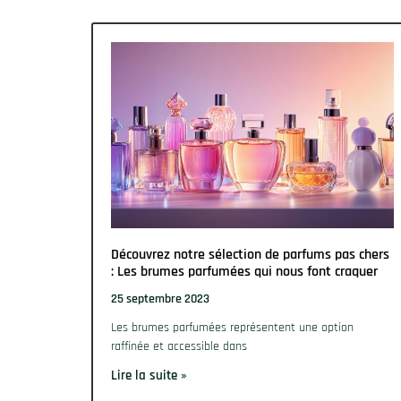
Découvrez notre sélection de parfums pas chers
: Les brumes parfumées qui nous font craquer
25 septembre 2023
Les brumes parfumées représentent une option
raffinée et accessible dans
Lire la suite »