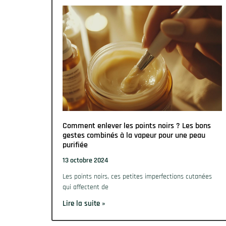
Comment enlever les points noirs ? Les bons
gestes combinés à la vapeur pour une peau
purifiée
13 octobre 2024
Les points noirs, ces petites imperfections cutanées
qui affectent de
Lire la suite »