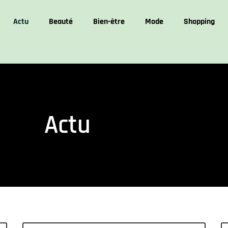
Actu
Beauté
Bien-être
Mode
Shopping
Actu